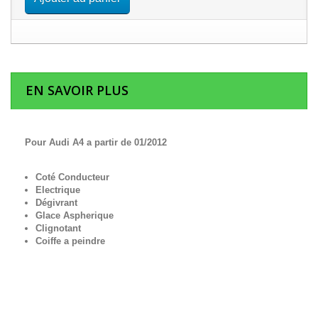
EN SAVOIR PLUS
Pour Audi A4 a partir de 01/2012
Coté Conducteur
Electrique
Dégivrant
Glace Aspherique
Clignotant
Coiffe a peindre