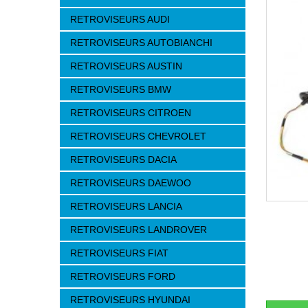
RETROVISEURS AUDI
RETROVISEURS AUTOBIANCHI
RETROVISEURS AUSTIN
RETROVISEURS BMW
RETROVISEURS CITROEN
RETROVISEURS CHEVROLET
RETROVISEURS DACIA
RETROVISEURS DAEWOO
RETROVISEURS LANCIA
RETROVISEURS LANDROVER
RETROVISEURS FIAT
RETROVISEURS FORD
RETROVISEURS HYUNDAI