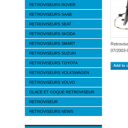
RETROVISEURS ROVER
RETROVISEURS SAAB
RETROVISEURS SEAT
RETROVISEURS SKODA
RETROVISEURS SMART
Retrovi
07/2003-0
RETROVISEURS SUZUKI
RETROVISEURS TOYOTA
Add to c
RETROVISEURS VOLKSWAGEN
RETROVISEURS VOLVO
GLACE ET COQUE RETROVISEUR
RETROVISEUR
RETROVISEURS NEWS