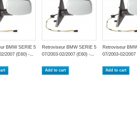
seur BMW SERIE 5
Retroviseur BMW SERIE 5
Retroviseur BM
2/2007 (E60) -...
07/2003-02/2007 (E60) -...
07/2003-02/2007 (
art
Add to cart
Add to cart