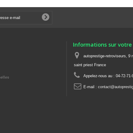
Informations sur votre
autoprestige-retroviseurs, 9 
saint priest France
Appelez-nous au :
04-72-71-
elles
E-mail :
contact@autoprestige