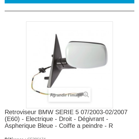
Agrandir l'image
Retroviseur BMW SERIE 5 07/2003-02/2007
(E60) - Electrique - Droit - Dégivrant -
Aspherique Bleue - Coiffe a peindre - R