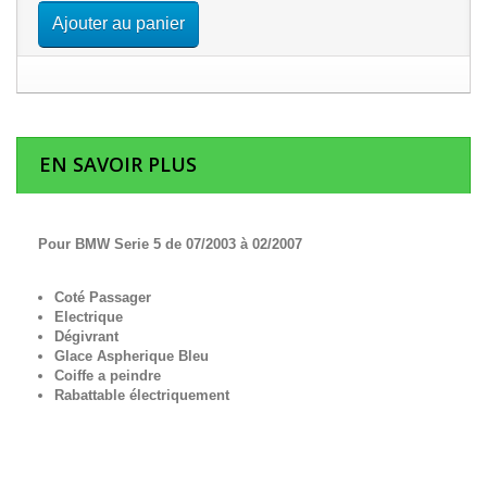
Ajouter au panier
EN SAVOIR PLUS
Pour BMW Serie 5 de 07/2003 à 02/2007
Coté Passager
Electrique
Dégivrant
Glace Aspherique Bleu
Coiffe a peindre
Rabattable électriquement