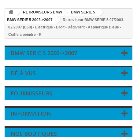
RETROVISEURS BMW
BMW SERIE 5
BMW SERIE 5 2003->2007
Retroviseur BMW SERIE 5 07/2003-
02/2007 (E60) - Electrique - Droit - Dégivrant - Aspherique Bleue -
Coiffe a peindre - R
BMW SERIE 5 2003->2007
DÉJÀ VUS
FOURNISSEURS
INFORMATION
NOS BOUTIQUES