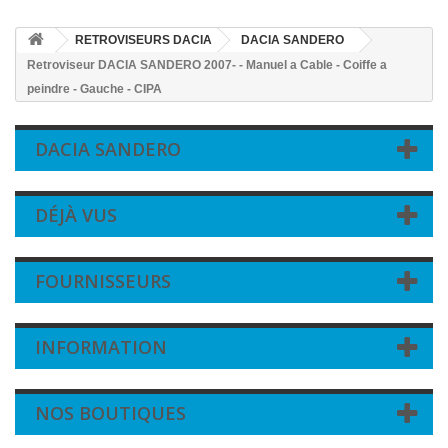
RETROVISEURS DACIA
DACIA SANDERO
Retroviseur DACIA SANDERO 2007- - Manuel a Cable - Coiffe a
peindre - Gauche - CIPA
DACIA SANDERO
DÉJÀ VUS
FOURNISSEURS
INFORMATION
NOS BOUTIQUES