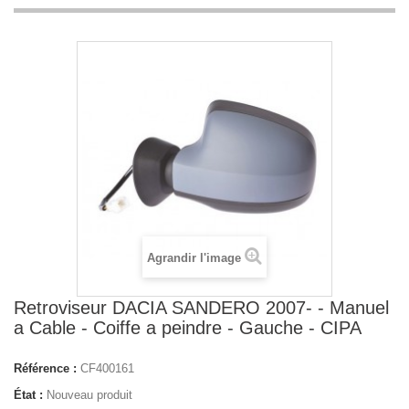
Agrandir l'image
Retroviseur DACIA SANDERO 2007- - Manuel
a Cable - Coiffe a peindre - Gauche - CIPA
Référence :
CF400161
État :
Nouveau produit