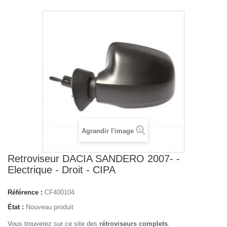
Agrandir l'image
Retroviseur DACIA SANDERO 2007- -
Electrique - Droit - CIPA
Référence :
CF400104
État :
Nouveau produit
Vous trouverez sur ce site des
rétroviseurs complets
.