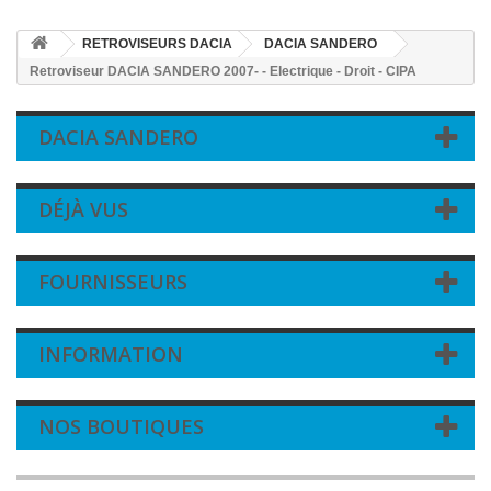
RETROVISEURS DACIA
DACIA SANDERO
Retroviseur DACIA SANDERO 2007- - Electrique - Droit - CIPA
DACIA SANDERO
DÉJÀ VUS
FOURNISSEURS
INFORMATION
NOS BOUTIQUES