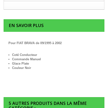
EN SAVOIR PLUS
Pour FIAT BRAVA de 09/1995 à 2002
Coté Conducteur
Commande Manuel
Glace Plate
Couleur Noir
5 AUTRES PRODUITS DANS LA MÊME