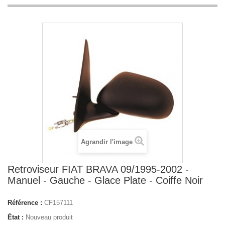
Agrandir l'image
Retroviseur FIAT BRAVA 09/1995-2002 -
Manuel - Gauche - Glace Plate - Coiffe Noir
Référence :
CF157111
État :
Nouveau produit