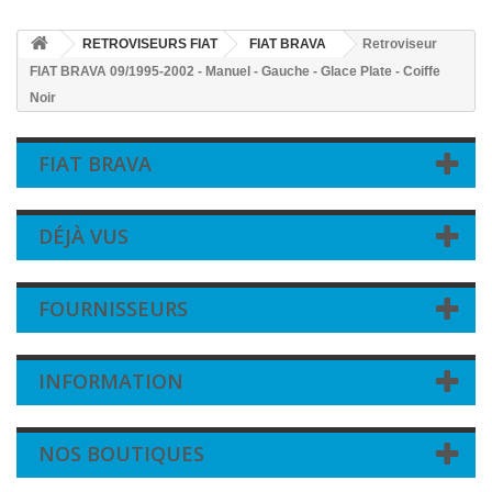
RETROVISEURS FIAT
FIAT BRAVA
Retroviseur
FIAT BRAVA 09/1995-2002 - Manuel - Gauche - Glace Plate - Coiffe
Noir
FIAT BRAVA
DÉJÀ VUS
FOURNISSEURS
INFORMATION
NOS BOUTIQUES