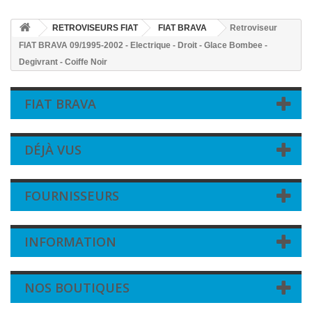
RETROVISEURS FIAT
FIAT BRAVA
Retroviseur
FIAT BRAVA 09/1995-2002 - Electrique - Droit - Glace Bombee -
Degivrant - Coiffe Noir
FIAT BRAVA
DÉJÀ VUS
FOURNISSEURS
INFORMATION
NOS BOUTIQUES