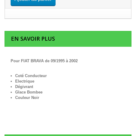
EN SAVOIR PLUS
Pour FIAT BRAVA de 09/1995 à 2002
Coté Conducteur
Electrique
Dégivrant
Glace Bombee
Couleur Noir