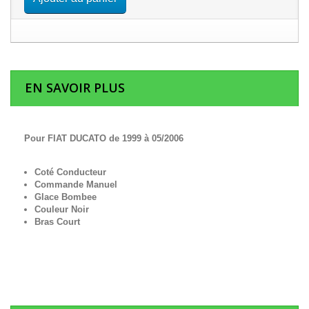
EN SAVOIR PLUS
Pour FIAT DUCATO de 1999 à 05/2006
Coté Conducteur
Commande Manuel
Glace Bombee
Couleur Noir
Bras Court