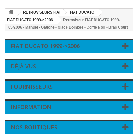
RETROVISEURS FIAT
FIAT DUCATO
FIAT DUCATO 1999->2006
Retroviseur FIAT DUCATO 1999-
05/2006 - Manuel - Gauche - Glace Bombee - Coiffe Noir - Bras Court
FIAT DUCATO 1999->2006
DÉJÀ VUS
FOURNISSEURS
INFORMATION
NOS BOUTIQUES