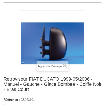
Agrandir l'image
Retroviseur FIAT DUCATO 1999-05/2006 -
Manuel - Gauche - Glace Bombee - Coiffe Noir
- Bras Court
Référence :
CB923101