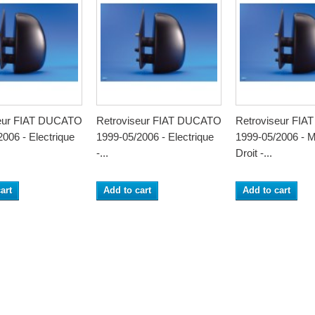
seur FIAT DUCATO
Retroviseur FIAT DUCATO
Retroviseur FI
006 - Electrique
1999-05/2006 - Electrique
1999-05/2006 - M
-...
Droit -...
art
Add to cart
Add to cart