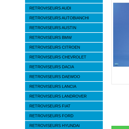
RETROVISEURS AUDI
RETROVISEURS AUTOBIANCHI
RETROVISEURS AUSTIN
RETROVISEURS BMW
RETROVISEURS CITROEN
RETROVISEURS CHEVROLET
RETROVISEURS DACIA
RETROVISEURS DAEWOO
RETROVISEURS LANCIA
RETROVISEURS LANDROVER
RETROVISEURS FIAT
RETROVISEURS FORD
RETROVISEURS HYUNDAI