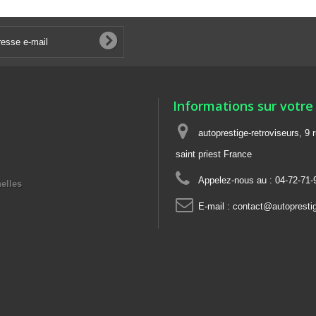
Informations sur votre
autoprestige-retroviseurs, 9 
saint priest France
Appelez-nous au :
04-72-71-
elles
E-mail :
contact@autoprestige