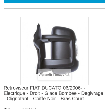
Agrandir l'image
Retroviseur FIAT DUCATO 06/2006- -
Electrique - Droit - Glace Bombee - Degivrage
- Clignotant - Coiffe Noir - Bras Court