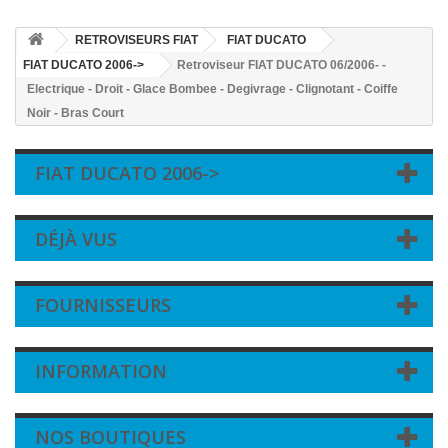
RETROVISEURS FIAT
FIAT DUCATO
FIAT DUCATO 2006->
Retroviseur FIAT DUCATO 06/2006- -
Electrique - Droit - Glace Bombee - Degivrage - Clignotant - Coiffe
Noir - Bras Court
FIAT DUCATO 2006->
DÉJÀ VUS
FOURNISSEURS
INFORMATION
NOS BOUTIQUES