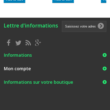
Lettre d'informations
Informations
Mon compte
Informations sur votre boutique