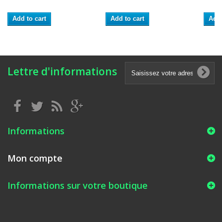
Add to cart
Add to cart
Add 
Lettre d'informations
Informations
Mon compte
Informations sur votre boutique