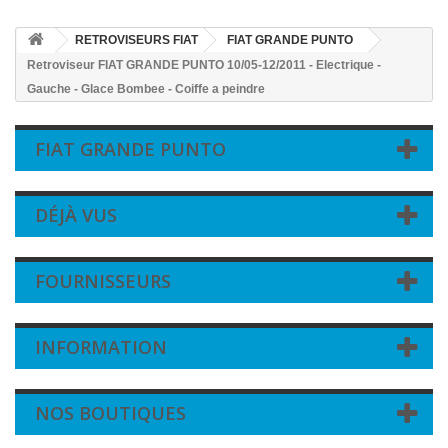
RETROVISEURS FIAT
FIAT GRANDE PUNTO
Retroviseur FIAT GRANDE PUNTO 10/05-12/2011 - Electrique -
Gauche - Glace Bombee - Coiffe a peindre
FIAT GRANDE PUNTO
DÉJÀ VUS
FOURNISSEURS
INFORMATION
NOS BOUTIQUES