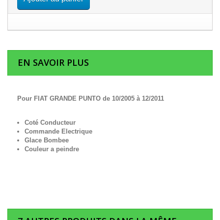
EN SAVOIR PLUS
Pour FIAT GRANDE PUNTO de 10/2005 à 12/2011
Coté Conducteur
Commande Electrique
Glace Bombee
Couleur a peindre