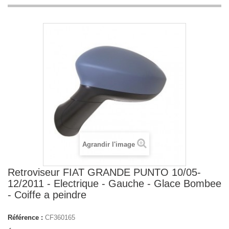
Agrandir l'image
Retroviseur FIAT GRANDE PUNTO 10/05-
12/2011 - Electrique - Gauche - Glace Bombee
- Coiffe a peindre
Référence :
CF360165