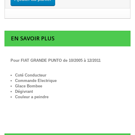
EN SAVOIR PLUS
Pour FIAT GRANDE PUNTO de 10/2005 à 12/2011
Coté Conducteur
Commande Electrique
Glace Bombee
Dégivrant
Couleur a peindre