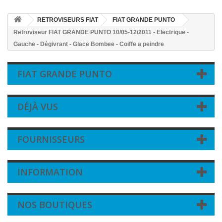
RETROVISEURS FIAT
FIAT GRANDE PUNTO
Retroviseur FIAT GRANDE PUNTO 10/05-12/2011 - Electrique -
Gauche - Dégivrant - Glace Bombee - Coiffe a peindre
FIAT GRANDE PUNTO
DÉJÀ VUS
FOURNISSEURS
INFORMATION
NOS BOUTIQUES