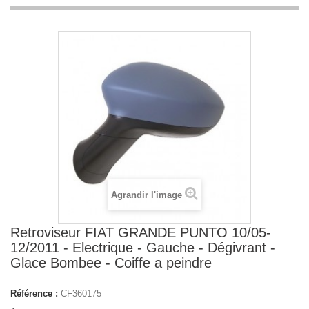
Agrandir l'image
Retroviseur FIAT GRANDE PUNTO 10/05-
12/2011 - Electrique - Gauche - Dégivrant -
Glace Bombee - Coiffe a peindre
Référence :
CF360175