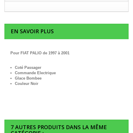
EN SAVOIR PLUS
Pour FIAT PALIO de 1997 à 2001
Coté Passager
Commande Electrique
Glace Bombee
Couleur Noir
7 AUTRES PRODUITS DANS LA MÊME