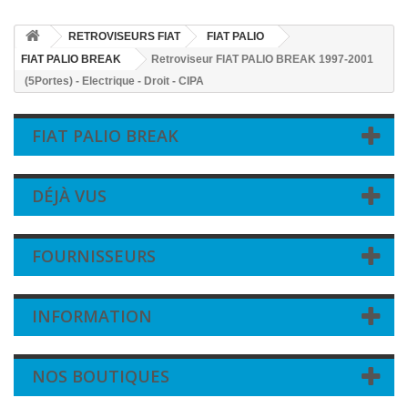
RETROVISEURS FIAT
FIAT PALIO
FIAT PALIO BREAK
Retroviseur FIAT PALIO BREAK 1997-2001
(5Portes) - Electrique - Droit - CIPA
FIAT PALIO BREAK
DÉJÀ VUS
FOURNISSEURS
INFORMATION
NOS BOUTIQUES