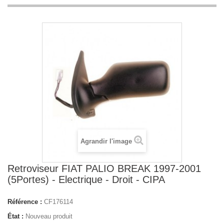
Agrandir l'image
Retroviseur FIAT PALIO BREAK 1997-2001
(5Portes) - Electrique - Droit - CIPA
Référence :
CF176114
État :
Nouveau produit