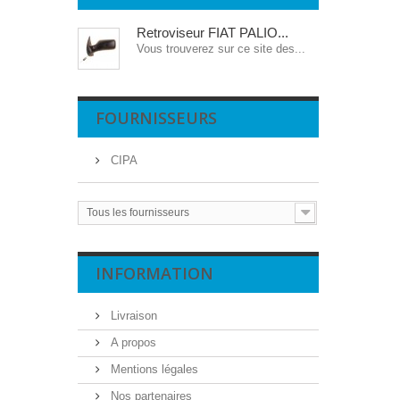
Retroviseur FIAT PALIO...
Vous trouverez sur ce site des...
FOURNISSEURS
CIPA
Tous les fournisseurs
INFORMATION
Livraison
A propos
Mentions légales
Nos partenaires