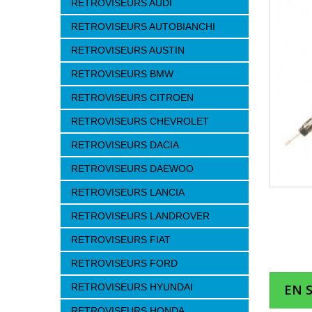
RETROVISEURS AUDI
RETROVISEURS AUTOBIANCHI
RETROVISEURS AUSTIN
RETROVISEURS BMW
RETROVISEURS CITROEN
RETROVISEURS CHEVROLET
RETROVISEURS DACIA
RETROVISEURS DAEWOO
RETROVISEURS LANCIA
RETROVISEURS LANDROVER
RETROVISEURS FIAT
RETROVISEURS FORD
RETROVISEURS HYUNDAI
EN 
RETROVISEURS HONDA