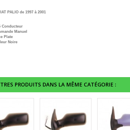
IAT PALIO de 1997 à 2001
é Conducteur
mande Manuel
e Plate
leur Noire
UTRES PRODUITS DANS LA MÊME CATÉGORIE :