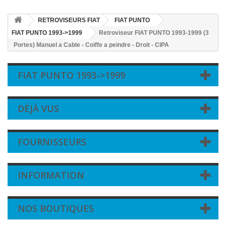
RETROVISEURS FIAT
FIAT PUNTO
FIAT PUNTO 1993->1999
Retroviseur FIAT PUNTO 1993-1999 (3
Portes) Manuel a Cable - Coiffe a peindre - Droit - CIPA
FIAT PUNTO 1993->1999
DÉJÀ VUS
FOURNISSEURS
INFORMATION
NOS BOUTIQUES