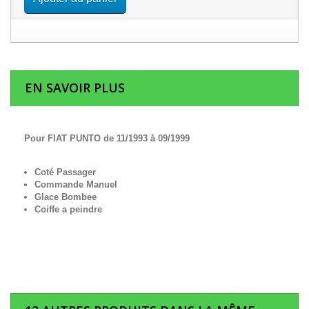
EN SAVOIR PLUS
Pour FIAT PUNTO de 11/1993 à 09/1999
Coté Passager
Commande Manuel
Glace Bombee
Coiffe a peindre