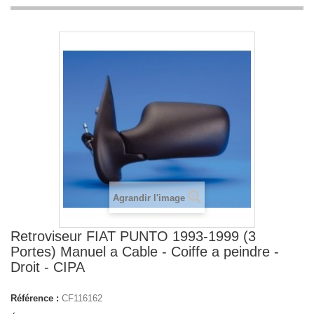
Agrandir l'image
Retroviseur FIAT PUNTO 1993-1999 (3
Portes) Manuel a Cable - Coiffe a peindre -
Droit - CIPA
Référence :
CF116162