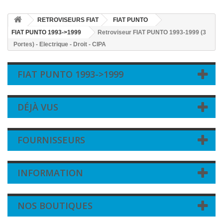
RETROVISEURS FIAT
FIAT PUNTO
FIAT PUNTO 1993->1999
Retroviseur FIAT PUNTO 1993-1999 (3
Portes) - Electrique - Droit - CIPA
FIAT PUNTO 1993->1999
DÉJÀ VUS
FOURNISSEURS
INFORMATION
NOS BOUTIQUES