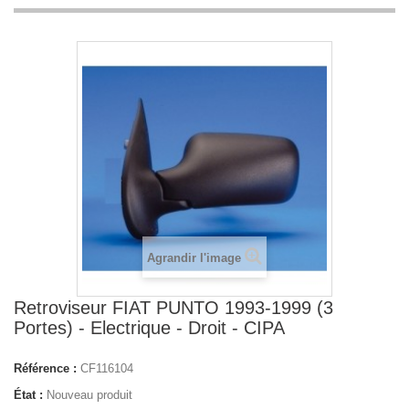
Agrandir l'image
Retroviseur FIAT PUNTO 1993-1999 (3
Portes) - Electrique - Droit - CIPA
Référence :
CF116104
État :
Nouveau produit