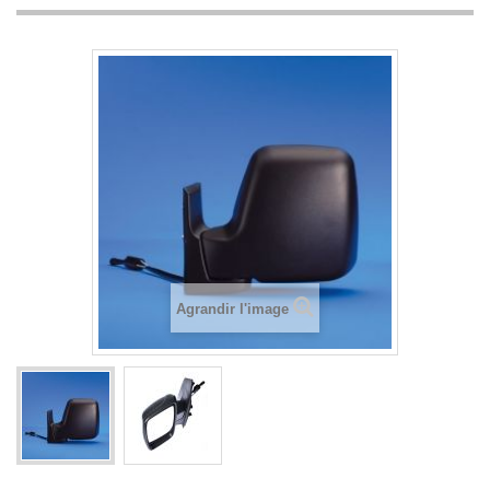
Agrandir l'image