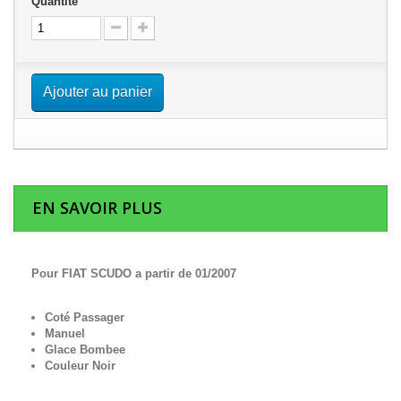
Quantité
Ajouter au panier
EN SAVOIR PLUS
Pour FIAT SCUDO a partir de 01/2007
Coté Passager
Manuel
Glace Bombee
Couleur Noir