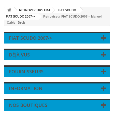
RETROVISEURS FIAT
FIAT SCUDO
FIAT SCUDO 2007->
Retroviseur FIAT SCUDO 2007- - Manuel
Cable - Droit
FIAT SCUDO 2007->
DÉJÀ VUS
FOURNISSEURS
INFORMATION
NOS BOUTIQUES