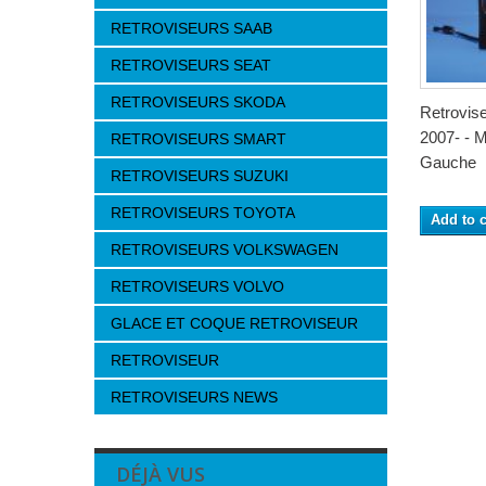
RETROVISEURS SAAB
RETROVISEURS SEAT
RETROVISEURS SKODA
Retrovi
2007- - M
RETROVISEURS SMART
Gauche
RETROVISEURS SUZUKI
RETROVISEURS TOYOTA
Add to c
RETROVISEURS VOLKSWAGEN
RETROVISEURS VOLVO
GLACE ET COQUE RETROVISEUR
RETROVISEUR
RETROVISEURS NEWS
DÉJÀ VUS