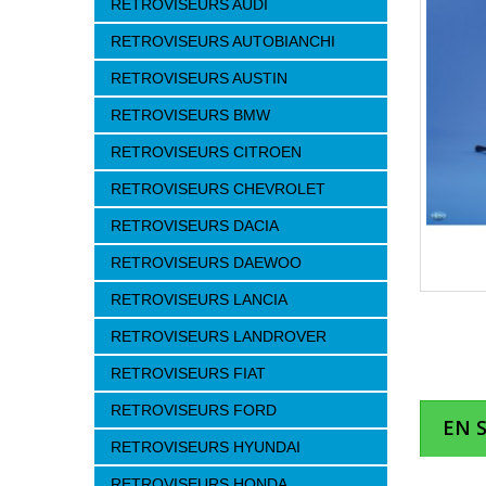
RETROVISEURS AUDI
RETROVISEURS AUTOBIANCHI
RETROVISEURS AUSTIN
RETROVISEURS BMW
RETROVISEURS CITROEN
RETROVISEURS CHEVROLET
RETROVISEURS DACIA
RETROVISEURS DAEWOO
RETROVISEURS LANCIA
RETROVISEURS LANDROVER
RETROVISEURS FIAT
RETROVISEURS FORD
EN 
RETROVISEURS HYUNDAI
RETROVISEURS HONDA