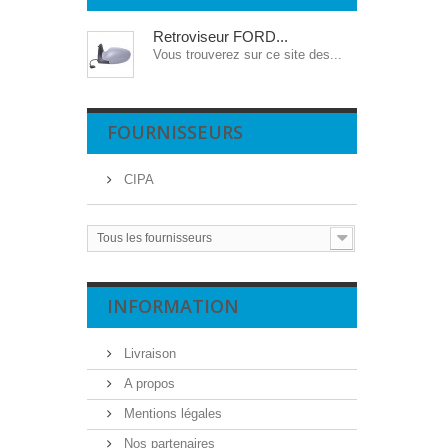
Retroviseur FORD...
Vous trouverez sur ce site des...
FOURNISSEURS
CIPA
Tous les fournisseurs
INFORMATION
Livraison
A propos
Mentions légales
Nos partenaires