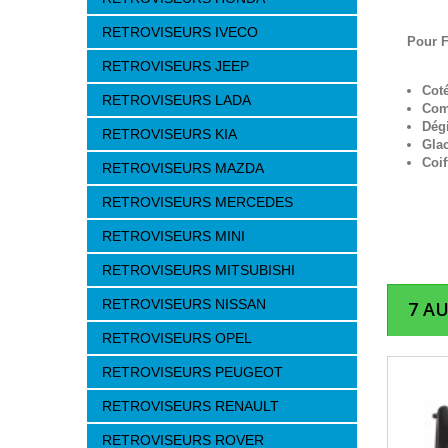
RETROVISEURS IVECO
Pour 
RETROVISEURS JEEP
Cot
RETROVISEURS LADA
Com
Dég
RETROVISEURS KIA
Gla
Coif
RETROVISEURS MAZDA
RETROVISEURS MERCEDES
RETROVISEURS MINI
RETROVISEURS MITSUBISHI
RETROVISEURS NISSAN
7 A
RETROVISEURS OPEL
RETROVISEURS PEUGEOT
RETROVISEURS RENAULT
RETROVISEURS ROVER