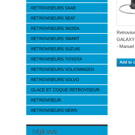
RETROVISEURS SAAB
RETROVISEURS SEAT
RETROVISEURS SKODA
Retrovi
RETROVISEURS SMART
GALAXY 
- Manuel 
RETROVISEURS SUZUKI
RETROVISEURS TOYOTA
Add to c
RETROVISEURS VOLKSWAGEN
RETROVISEURS VOLVO
GLACE ET COQUE RETROVISEUR
RETROVISEUR
RETROVISEURS NEWS
DÉJÀ VUS