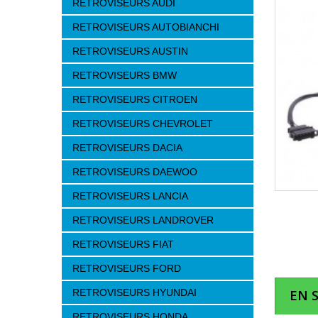
RETROVISEURS AUDI
RETROVISEURS AUTOBIANCHI
RETROVISEURS AUSTIN
RETROVISEURS BMW
RETROVISEURS CITROEN
RETROVISEURS CHEVROLET
RETROVISEURS DACIA
RETROVISEURS DAEWOO
RETROVISEURS LANCIA
RETROVISEURS LANDROVER
RETROVISEURS FIAT
RETROVISEURS FORD
RETROVISEURS HYUNDAI
EN 
RETROVISEURS HONDA