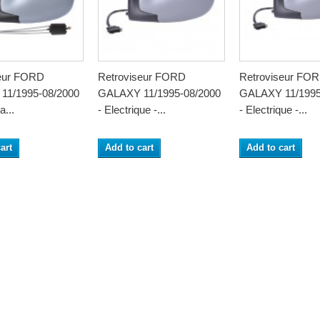
seur FORD
Retroviseur FORD
Retroviseur FO
11/1995-08/2000
GALAXY 11/1995-08/2000
GALAXY 11/1995
a...
- Electrique -...
- Electrique -...
art
Add to cart
Add to cart