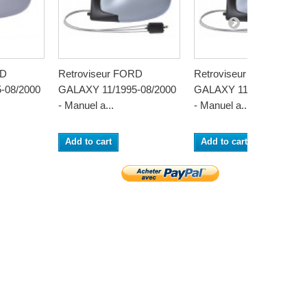
RD
Retroviseur FORD
Retroviseur FORD
-08/2000
GALAXY 11/1995-08/2000
GALAXY 11/1995-08/200
- Manuel a...
- Manuel a...
Add to cart
Add to cart