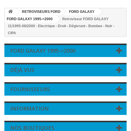
RETROVISEURS FORD
FORD GALAXY
FORD GALAXY 1995->2000
Retroviseur FORD GALAXY
11/1995-08/2000 - Electrique - Droit - Dégivrant - Bombee - Noir -
CIPA
FORD GALAXY 1995->2000
DÉJÀ VUS
FOURNISSEURS
INFORMATION
NOS BOUTIQUES