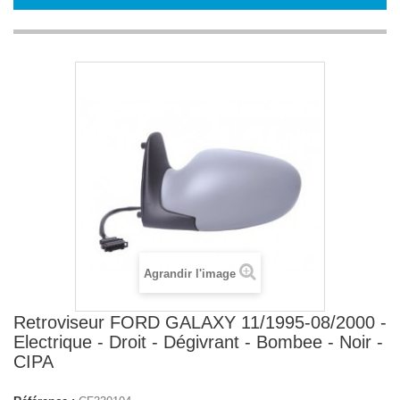
Agrandir l'image
Retroviseur FORD GALAXY 11/1995-08/2000 -
Electrique - Droit - Dégivrant - Bombee - Noir -
CIPA