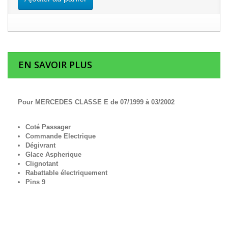
EN SAVOIR PLUS
Pour MERCEDES CLASSE E de 07/1999 à 03/2002
Coté Passager
Commande Electrique
Dégivrant
Glace Aspherique
Clignotant
Rabattable électriquement
Pins 9