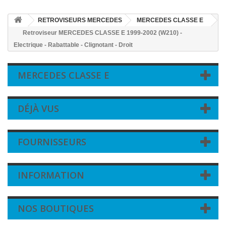
RETROVISEURS MERCEDES
MERCEDES CLASSE E
Retroviseur MERCEDES CLASSE E 1999-2002 (W210) -
Electrique - Rabattable - Clignotant - Droit
MERCEDES CLASSE E
DÉJÀ VUS
FOURNISSEURS
INFORMATION
NOS BOUTIQUES