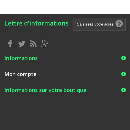
Lettre d'informations
Informations
Mon compte
Informations sur votre boutique