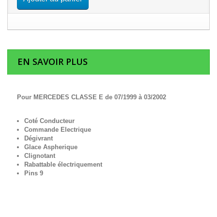
EN SAVOIR PLUS
Pour MERCEDES CLASSE E de 07/1999 à 03/2002
Coté Conducteur
Commande Electrique
Dégivrant
Glace Aspherique
Clignotant
Rabattable électriquement
Pins 9