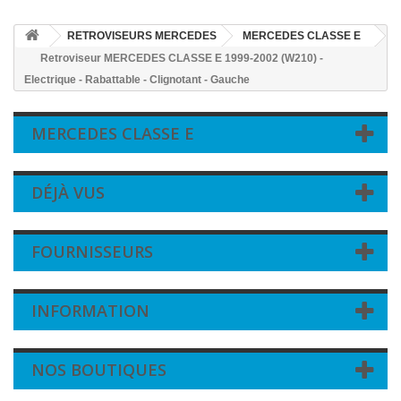
RETROVISEURS MERCEDES
MERCEDES CLASSE E
Retroviseur MERCEDES CLASSE E 1999-2002 (W210) -
Electrique - Rabattable - Clignotant - Gauche
MERCEDES CLASSE E
DÉJÀ VUS
FOURNISSEURS
INFORMATION
NOS BOUTIQUES