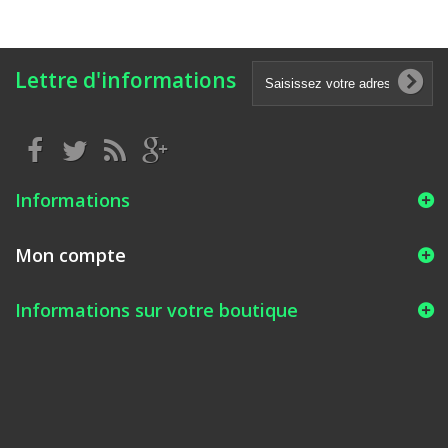
Lettre d'informations
Informations
Mon compte
Informations sur votre boutique