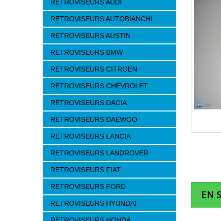
RETROVISEURS AUDI
RETROVISEURS AUTOBIANCHI
RETROVISEURS AUSTIN
RETROVISEURS BMW
RETROVISEURS CITROEN
RETROVISEURS CHEVROLET
RETROVISEURS DACIA
RETROVISEURS DAEWOO
RETROVISEURS LANCIA
RETROVISEURS LANDROVER
RETROVISEURS FIAT
RETROVISEURS FORD
EN 
RETROVISEURS HYUNDAI
RETROVISEURS HONDA