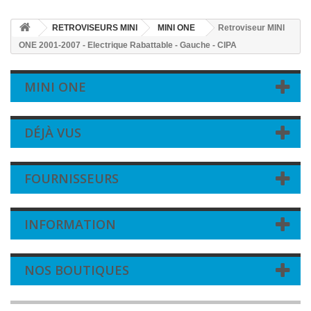
RETROVISEURS MINI
MINI ONE
Retroviseur MINI
ONE 2001-2007 - Electrique Rabattable - Gauche - CIPA
MINI ONE
DÉJÀ VUS
FOURNISSEURS
INFORMATION
NOS BOUTIQUES