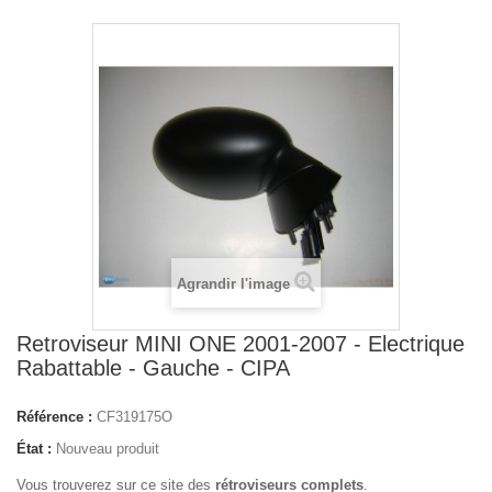
Agrandir l'image
Retroviseur MINI ONE 2001-2007 - Electrique
Rabattable - Gauche - CIPA
Référence :
CF319175O
État :
Nouveau produit
Vous trouverez sur ce site des
rétroviseurs complets
.