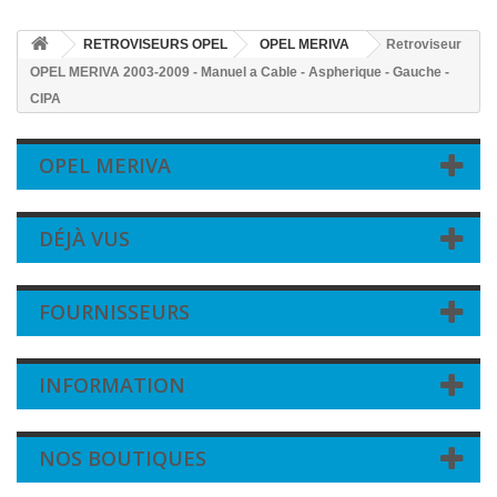
RETROVISEURS OPEL
OPEL MERIVA
Retroviseur
OPEL MERIVA 2003-2009 - Manuel a Cable - Aspherique - Gauche -
CIPA
OPEL MERIVA
DÉJÀ VUS
FOURNISSEURS
INFORMATION
NOS BOUTIQUES