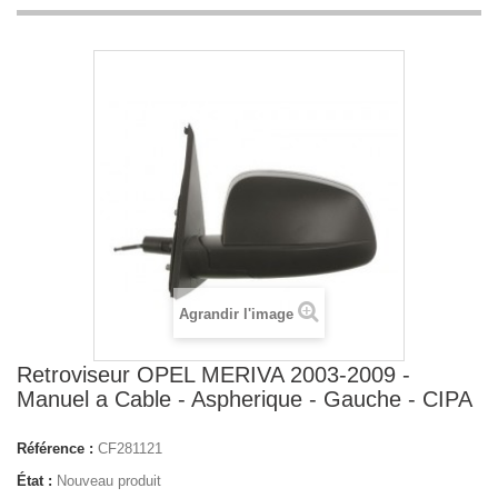
Agrandir l'image
Retroviseur OPEL MERIVA 2003-2009 -
Manuel a Cable - Aspherique - Gauche - CIPA
Référence :
CF281121
État :
Nouveau produit