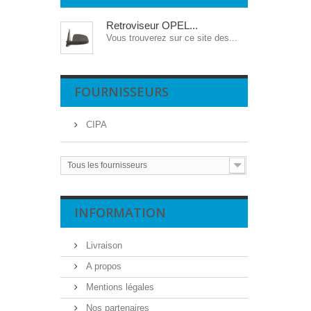
Retroviseur OPEL...
Vous trouverez sur ce site des...
FOURNISSEURS
CIPA
Tous les fournisseurs
INFORMATION
Livraison
A propos
Mentions légales
Nos partenaires