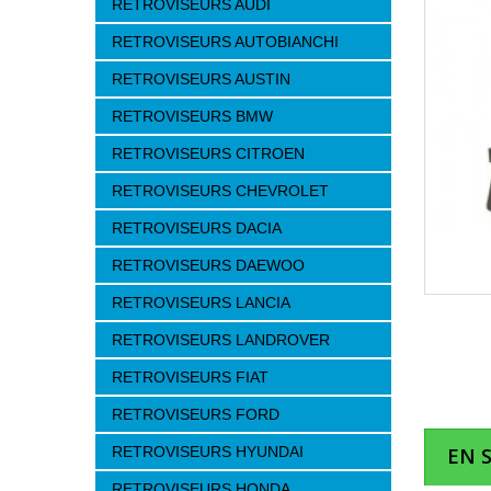
RETROVISEURS AUDI
RETROVISEURS AUTOBIANCHI
RETROVISEURS AUSTIN
RETROVISEURS BMW
RETROVISEURS CITROEN
RETROVISEURS CHEVROLET
RETROVISEURS DACIA
RETROVISEURS DAEWOO
RETROVISEURS LANCIA
RETROVISEURS LANDROVER
RETROVISEURS FIAT
RETROVISEURS FORD
RETROVISEURS HYUNDAI
EN 
RETROVISEURS HONDA