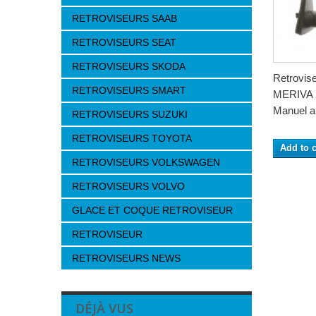
RETROVISEURS SAAB
RETROVISEURS SEAT
RETROVISEURS SKODA
Retrovis
RETROVISEURS SMART
MERIVA 
Manuel a 
RETROVISEURS SUZUKI
RETROVISEURS TOYOTA
Add to c
RETROVISEURS VOLKSWAGEN
RETROVISEURS VOLVO
GLACE ET COQUE RETROVISEUR
RETROVISEUR
RETROVISEURS NEWS
DÉJÀ VUS