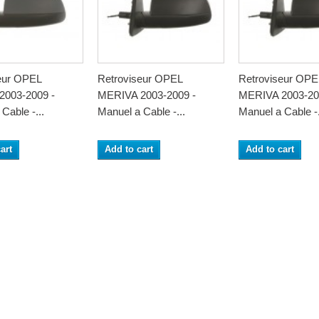
eur OPEL
Retroviseur OPEL
Retroviseur OPE
2003-2009 -
MERIVA 2003-2009 -
MERIVA 2003-20
Cable -...
Manuel a Cable -...
Manuel a Cable -.
art
Add to cart
Add to cart