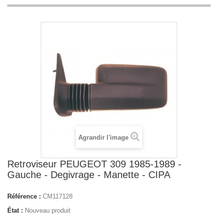
Agrandir l'image
Retroviseur PEUGEOT 309 1985-1989 -
Gauche - Degivrage - Manette - CIPA
Référence :
CM117128
État :
Nouveau produit