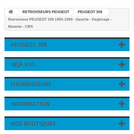
RETROVISEURS PEUGEOT
PEUGEOT 309
Retroviseur PEUGEOT 309 1985-1989 - Gauche - Degivrage -
Manette - CIPA
PEUGEOT 309
DÉJÀ VUS
FOURNISSEURS
INFORMATION
NOS BOUTIQUES