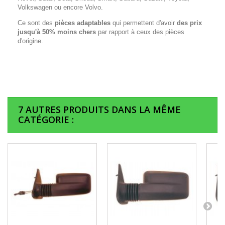
Volkswagen ou encore Volvo.
Ce sont des
pièces adaptables
qui permettent d'avoir
des prix
jusqu'à 50% moins chers
par rapport à ceux des pièces
d'origine.
7 AUTRES PRODUITS DANS LA MÊME
CATÉGORIE :