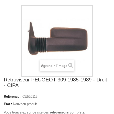
Agrandir l'image
Retroviseur PEUGEOT 309 1985-1989 - Droit
- CIPA
Référence :
CE520115
État :
Nouveau produit
Vous trouverez sur ce site des
rétroviseurs complets
.