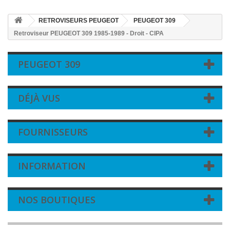
RETROVISEURS PEUGEOT
PEUGEOT 309
Retroviseur PEUGEOT 309 1985-1989 - Droit - CIPA
PEUGEOT 309
DÉJÀ VUS
FOURNISSEURS
INFORMATION
NOS BOUTIQUES