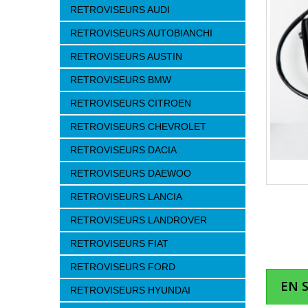
RETROVISEURS AUDI
RETROVISEURS AUTOBIANCHI
RETROVISEURS AUSTIN
RETROVISEURS BMW
RETROVISEURS CITROEN
RETROVISEURS CHEVROLET
RETROVISEURS DACIA
RETROVISEURS DAEWOO
RETROVISEURS LANCIA
RETROVISEURS LANDROVER
RETROVISEURS FIAT
RETROVISEURS FORD
EN 
RETROVISEURS HYUNDAI