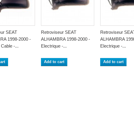
eur SEAT
Retroviseur SEAT
Retroviseur SEA
A 1998-2000 -
ALHAMBRA 1998-2000 -
ALHAMBRA 1998
Cable -...
Electrique -...
Electrique -...
art
Add to cart
Add to cart