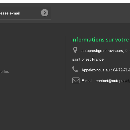
Informations sur votre
autoprestige-retroviseurs, 9 
saint priest France
Appelez-nous au :
04-72-71-
elles
E-mail :
contact@autoprestige