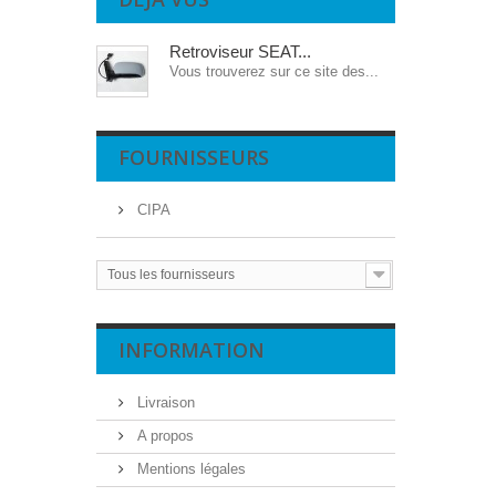
Retroviseur SEAT...
Vous trouverez sur ce site des...
FOURNISSEURS
CIPA
Tous les fournisseurs
INFORMATION
Livraison
A propos
Mentions légales