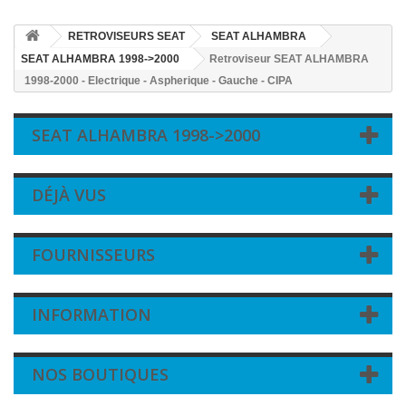
RETROVISEURS SEAT
SEAT ALHAMBRA
SEAT ALHAMBRA 1998->2000
Retroviseur SEAT ALHAMBRA
1998-2000 - Electrique - Aspherique - Gauche - CIPA
SEAT ALHAMBRA 1998->2000
DÉJÀ VUS
FOURNISSEURS
INFORMATION
NOS BOUTIQUES