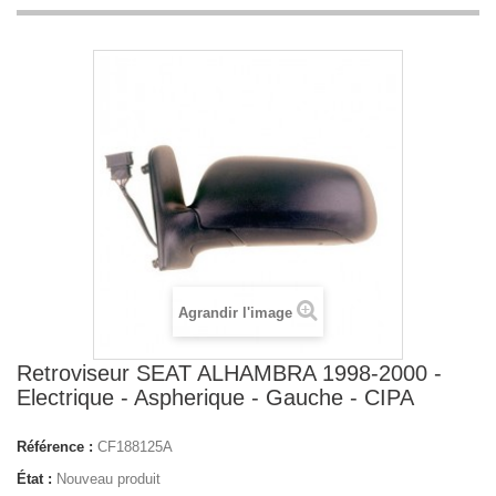
Agrandir l'image
Retroviseur SEAT ALHAMBRA 1998-2000 -
Electrique - Aspherique - Gauche - CIPA
Référence :
CF188125A
État :
Nouveau produit