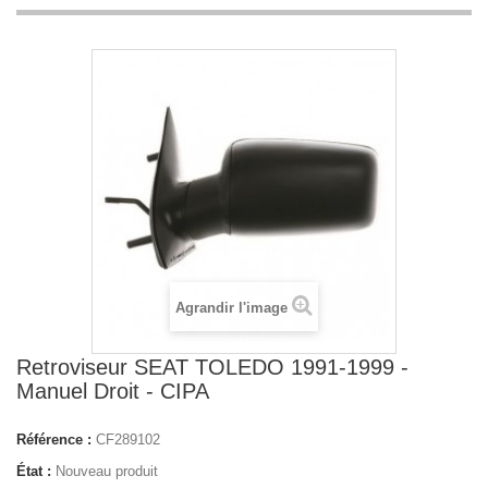
Agrandir l'image
Retroviseur SEAT TOLEDO 1991-1999 -
Manuel Droit - CIPA
Référence :
CF289102
État :
Nouveau produit