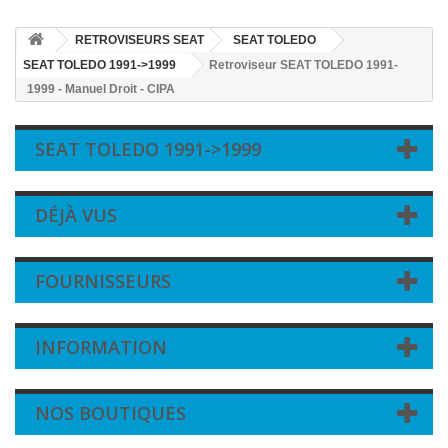
RETROVISEURS SEAT
SEAT TOLEDO
SEAT TOLEDO 1991->1999
Retroviseur SEAT TOLEDO 1991-
1999 - Manuel Droit - CIPA
SEAT TOLEDO 1991->1999
DÉJÀ VUS
FOURNISSEURS
INFORMATION
NOS BOUTIQUES