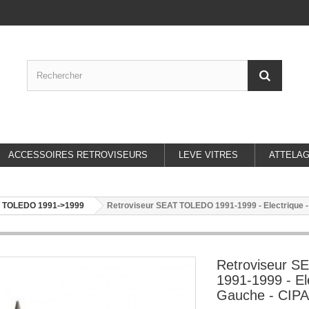
ACCESSOIRES RETROVISEURS
LEVE VITRES
ATTELA
 TOLEDO 1991->1999
Retroviseur SEAT TOLEDO 1991-1999 - Electrique -
Retroviseur 
1991-1999 - El
Gauche - CIPA