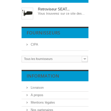
Retroviseur SEAT...
Vous trouverez sur ce site des...
FOURNISSEURS
CIPA
Tous les fournisseurs
INFORMATION
Livraison
A propos
Mentions légales
Nos partenaires