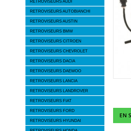
RETROVISEURS AUDI
RETROVISEURS AUTOBIANCHI
RETROVISEURS AUSTIN
RETROVISEURS BMW
RETROVISEURS CITROEN
RETROVISEURS CHEVROLET
RETROVISEURS DACIA
RETROVISEURS DAEWOO
RETROVISEURS LANCIA
RETROVISEURS LANDROVER
RETROVISEURS FIAT
RETROVISEURS FORD
EN 
RETROVISEURS HYUNDAI
RETROVISEURS HONDA