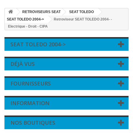
RETROVISEURS SEAT
SEAT TOLEDO
SEAT TOLEDO 2004->
Retroviseur SEAT TOLEDO 2004- -
Electrique - Droit - CIPA
SEAT TOLEDO 2004->
DÉJÀ VUS
FOURNISSEURS
INFORMATION
NOS BOUTIQUES