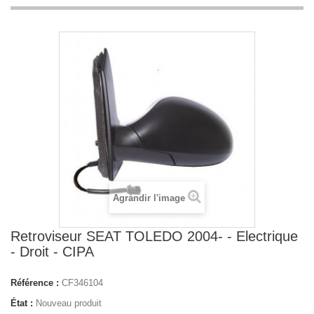
Agrandir l'image
Retroviseur SEAT TOLEDO 2004- - Electrique
- Droit - CIPA
Référence :
CF346104
État :
Nouveau produit