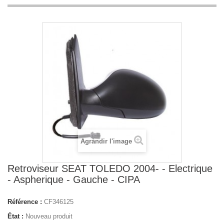
Agrandir l'image
Retroviseur SEAT TOLEDO 2004- - Electrique
- Aspherique - Gauche - CIPA
Référence :
CF346125
État :
Nouveau produit