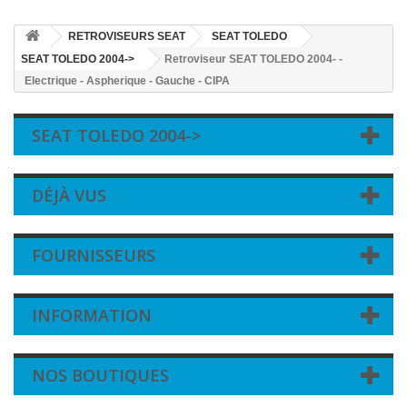
RETROVISEURS SEAT
SEAT TOLEDO
SEAT TOLEDO 2004->
Retroviseur SEAT TOLEDO 2004- -
Electrique - Aspherique - Gauche - CIPA
SEAT TOLEDO 2004->
DÉJÀ VUS
FOURNISSEURS
INFORMATION
NOS BOUTIQUES