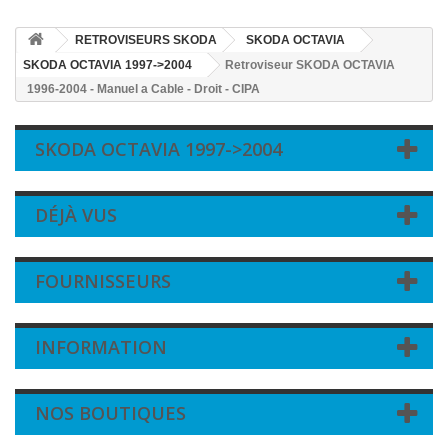
RETROVISEURS SKODA
SKODA OCTAVIA
SKODA OCTAVIA 1997->2004
Retroviseur SKODA OCTAVIA
1996-2004 - Manuel a Cable - Droit - CIPA
SKODA OCTAVIA 1997->2004
DÉJÀ VUS
FOURNISSEURS
INFORMATION
NOS BOUTIQUES