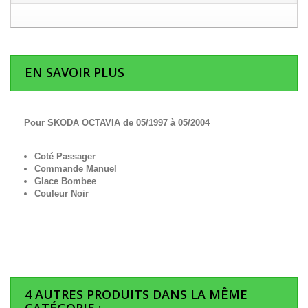
EN SAVOIR PLUS
Pour SKODA OCTAVIA de 05/1997 à 05/2004
Coté Passager
Commande Manuel
Glace Bombee
Couleur Noir
4 AUTRES PRODUITS DANS LA MÊME