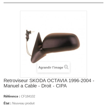
Agrandir l'image
Retroviseur SKODA OCTAVIA 1996-2004 -
Manuel a Cable - Droit - CIPA
Référence :
CF184102
État :
Nouveau produit