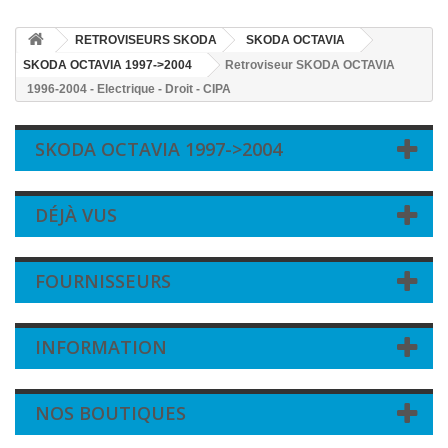
RETROVISEURS SKODA
SKODA OCTAVIA
SKODA OCTAVIA 1997->2004
Retroviseur SKODA OCTAVIA
1996-2004 - Electrique - Droit - CIPA
SKODA OCTAVIA 1997->2004
DÉJÀ VUS
FOURNISSEURS
INFORMATION
NOS BOUTIQUES