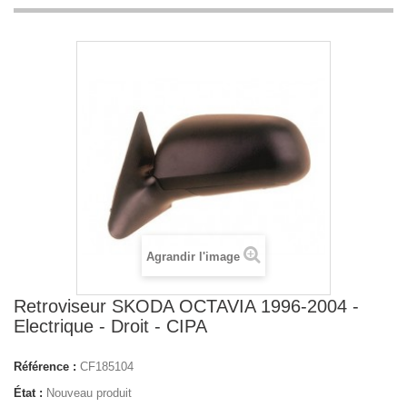
Agrandir l'image
Retroviseur SKODA OCTAVIA 1996-2004 -
Electrique - Droit - CIPA
Référence :
CF185104
État :
Nouveau produit