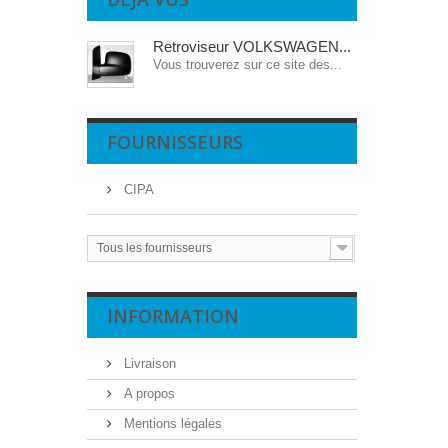
Retroviseur VOLKSWAGEN...
Vous trouverez sur ce site des...
FOURNISSEURS
CIPA
Tous les fournisseurs
INFORMATION
Livraison
A propos
Mentions légales