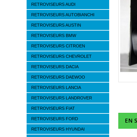
RETROVISEURS AUDI
RETROVISEURS AUTOBIANCHI
RETROVISEURS AUSTIN
RETROVISEURS BMW
RETROVISEURS CITROEN
RETROVISEURS CHEVROLET
RETROVISEURS DACIA
RETROVISEURS DAEWOO
RETROVISEURS LANCIA
RETROVISEURS LANDROVER
RETROVISEURS FIAT
RETROVISEURS FORD
EN 
RETROVISEURS HYUNDAI