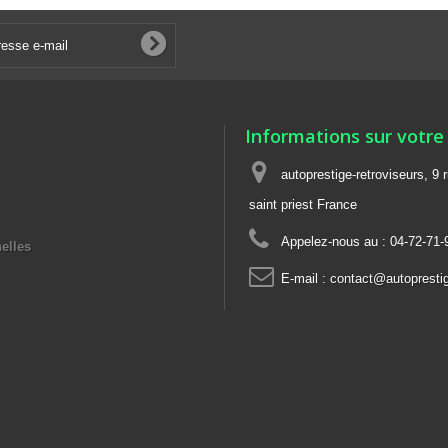
Informations sur votre
autoprestige-retroviseurs, 9 
saint priest France
Appelez-nous au :
04-72-71-
elles
E-mail :
contact@autoprestige