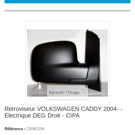
Agrandir l'image
Retroviseur VOLKSWAGEN CADDY 2004- -
Electrique DEG Droit - CIPA
Référence :
CB961104