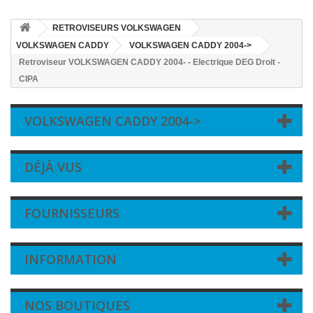
RETROVISEURS VOLKSWAGEN
VOLKSWAGEN CADDY
VOLKSWAGEN CADDY 2004->
Retroviseur VOLKSWAGEN CADDY 2004- - Electrique DEG Droit -
CIPA
VOLKSWAGEN CADDY 2004->
DÉJÀ VUS
FOURNISSEURS
INFORMATION
NOS BOUTIQUES