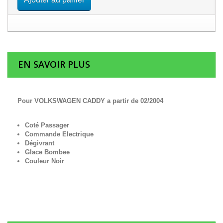
EN SAVOIR PLUS
Pour VOLKSWAGEN CADDY a partir de 02/2004
Coté Passager
Commande Electrique
Dégivrant
Glace Bombee
Couleur Noir