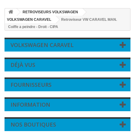
RETROVISEURS VOLKSWAGEN
VOLKSWAGEN CARAVEL
Retroviseur VW CARAVEL MAN.
Coiffe a peindre - Droit - CIPA
VOLKSWAGEN CARAVEL
DÉJÀ VUS
FOURNISSEURS
INFORMATION
NOS BOUTIQUES