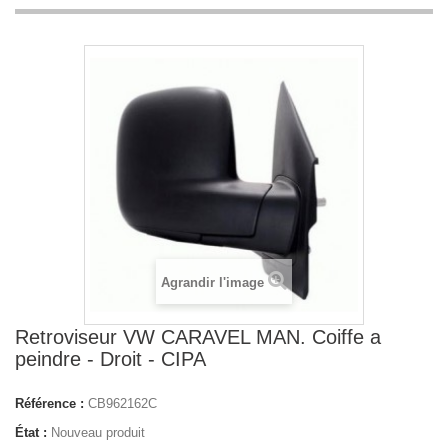
Agrandir l'image
Retroviseur VW CARAVEL MAN. Coiffe a
peindre - Droit - CIPA
Référence :
CB962162C
État :
Nouveau produit