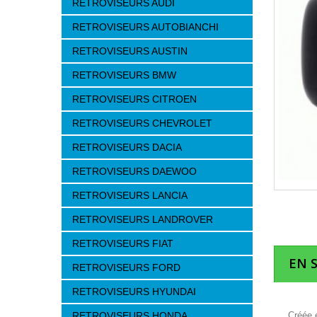
RETROVISEURS AUDI
RETROVISEURS AUTOBIANCHI
RETROVISEURS AUSTIN
RETROVISEURS BMW
RETROVISEURS CITROEN
RETROVISEURS CHEVROLET
RETROVISEURS DACIA
RETROVISEURS DAEWOO
RETROVISEURS LANCIA
RETROVISEURS LANDROVER
RETROVISEURS FIAT
EN 
RETROVISEURS FORD
RETROVISEURS HYUNDAI
RETROVISEURS HONDA
Créée e