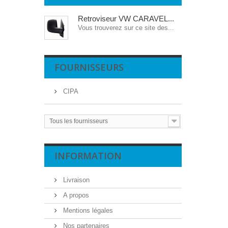
Retroviseur VW CARAVEL...
Vous trouverez sur ce site des...
FOURNISSEURS
CIPA
Tous les fournisseurs
INFORMATION
Livraison
A propos
Mentions légales
Nos partenaires