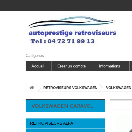
Catégories
Accueil
Creer un compte
Informations
RETROVISEURS VOLKSWAGEN
VOLKSWAGEN
VOLKSWAGEN CARAVEL
RETROVISEURS ALFA