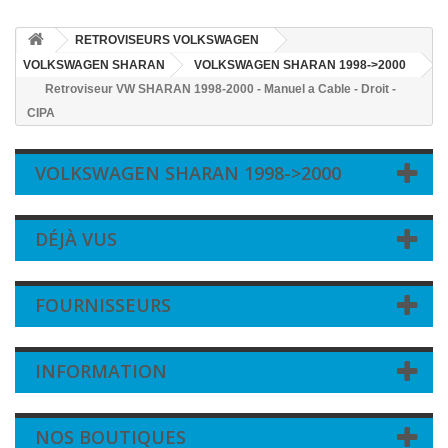
RETROVISEURS VOLKSWAGEN
VOLKSWAGEN SHARAN
VOLKSWAGEN SHARAN 1998->2000
Retroviseur VW SHARAN 1998-2000 - Manuel a Cable - Droit -
CIPA
VOLKSWAGEN SHARAN 1998->2000
DÉJÀ VUS
FOURNISSEURS
INFORMATION
NOS BOUTIQUES