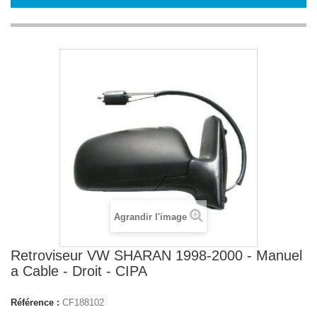
Agrandir l'image
Retroviseur VW SHARAN 1998-2000 - Manuel
a Cable - Droit - CIPA
Référence :
CF188102