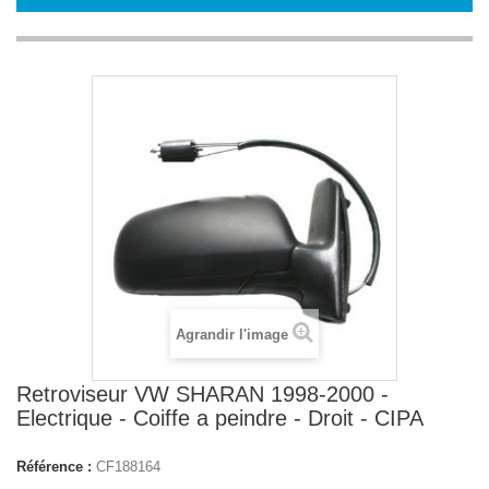
Agrandir l'image
Retroviseur VW SHARAN 1998-2000 -
Electrique - Coiffe a peindre - Droit - CIPA
Référence :
CF188164