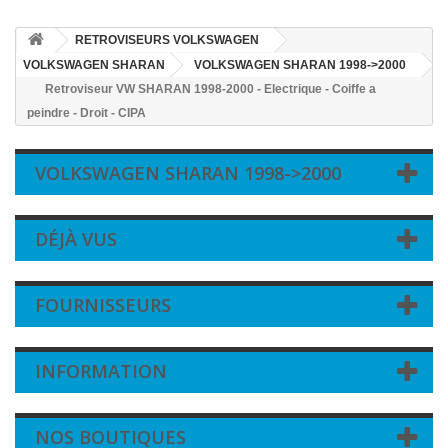
RETROVISEURS VOLKSWAGEN
VOLKSWAGEN SHARAN
VOLKSWAGEN SHARAN 1998->2000
Retroviseur VW SHARAN 1998-2000 - Electrique - Coiffe a
peindre - Droit - CIPA
VOLKSWAGEN SHARAN 1998->2000
DÉJÀ VUS
FOURNISSEURS
INFORMATION
NOS BOUTIQUES