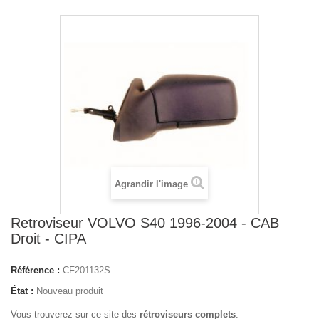
Agrandir l'image
Retroviseur VOLVO S40 1996-2004 - CAB
Droit - CIPA
Référence :
CF201132S
État :
Nouveau produit
Vous trouverez sur ce site des
rétroviseurs complets
.