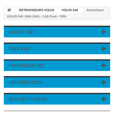
RETROVISEURS VOLVO
VOLVO S40
Retroviseur
VOLVO S40 1996-2004 - CAB Droit - CIPA
VOLVO S40
DÉJÀ VUS
FOURNISSEURS
INFORMATION
NOS BOUTIQUES