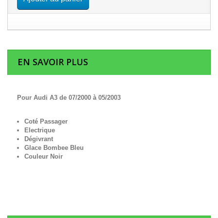
EN SAVOIR PLUS
Pour Audi A3 de 07/2000 à 05/2003
Coté Passager
Electrique
Dégivrant
Glace Bombee Bleu
Couleur Noir