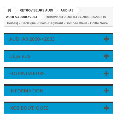
RETROVISEURS AUDI
AUDI A3
AUDI A3 2000->2003
Retroviseur AUDI A3 07/2000-05/2003 (5
Portes) - Electrique - Droit - Degivrant - Bombee Bleue - Coiffe Noire
AUDI A3 2000->2003
DÉJÀ VUS
FOURNISSEURS
INFORMATION
NOS BOUTIQUES