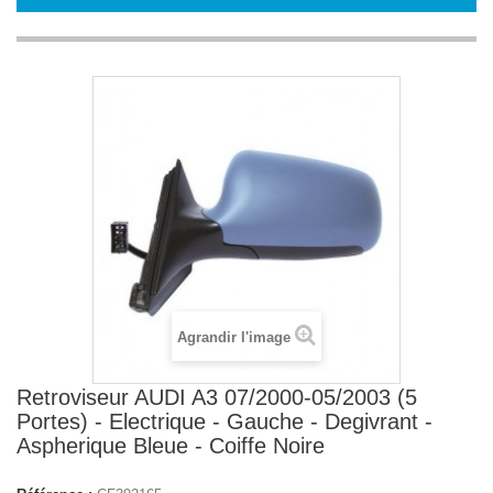
Agrandir l'image
Retroviseur AUDI A3 07/2000-05/2003 (5
Portes) - Electrique - Gauche - Degivrant -
Aspherique Bleue - Coiffe Noire