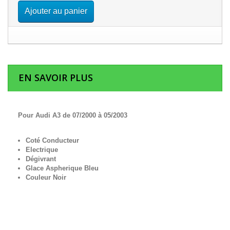
Ajouter au panier
EN SAVOIR PLUS
Pour Audi A3 de 07/2000 à 05/2003
Coté Conducteur
Electrique
Dégivrant
Glace Aspherique Bleu
Couleur Noir