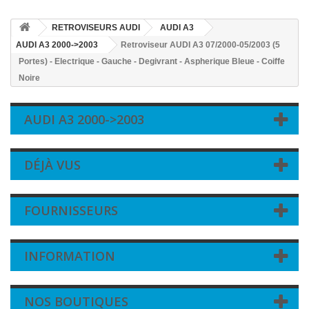
RETROVISEURS AUDI
AUDI A3
AUDI A3 2000->2003
Retroviseur AUDI A3 07/2000-05/2003 (5
Portes) - Electrique - Gauche - Degivrant - Aspherique Bleue - Coiffe
Noire
AUDI A3 2000->2003
DÉJÀ VUS
FOURNISSEURS
INFORMATION
NOS BOUTIQUES