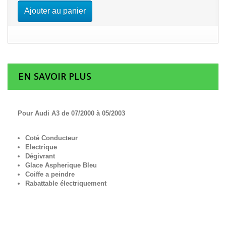
Ajouter au panier
EN SAVOIR PLUS
Pour Audi A3 de 07/2000 à 05/2003
Coté Conducteur
Electrique
Dégivrant
Glace Aspherique Bleu
Coiffe a peindre
Rabattable électriquement