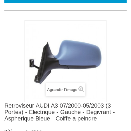
Agrandir l'image
Retroviseur AUDI A3 07/2000-05/2003 (3
Portes) - Electrique - Gauche - Degivrant -
Aspherique Bleue - Coiffe a peindre -