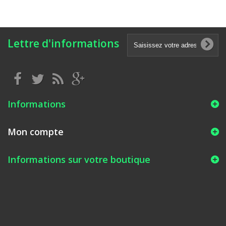
Lettre d'informations
Informations
Mon compte
Informations sur votre boutique