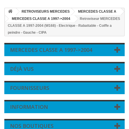
RETROVISEURS MERCEDES
MERCEDES CLASSE A
MERCEDES CLASSE A 1997->2004
Retroviseur MERCEDES
CLASSE A 1997-2004 (W168) - Electrique - Rabattable - Coiffe a
peindre - Gauche - CIPA
MERCEDES CLASSE A 1997->2004
DÉJÀ VUS
FOURNISSEURS
INFORMATION
NOS BOUTIQUES