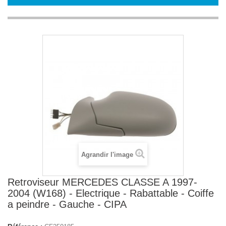
Agrandir l'image
Retroviseur MERCEDES CLASSE A 1997-
2004 (W168) - Electrique - Rabattable - Coiffe
a peindre - Gauche - CIPA