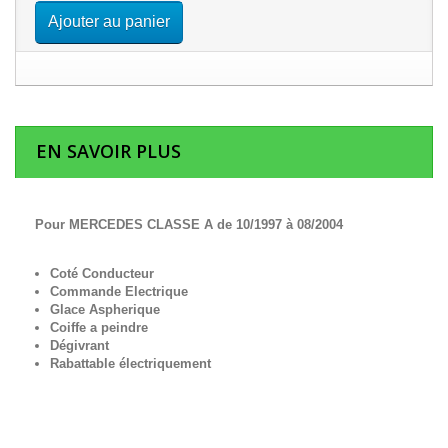
Ajouter au panier
EN SAVOIR PLUS
Pour MERCEDES CLASSE A de 10/1997 à 08/2004
Coté Conducteur
Commande Electrique
Glace Aspherique
Coiffe a peindre
Dégivrant
Rabattable électriquement