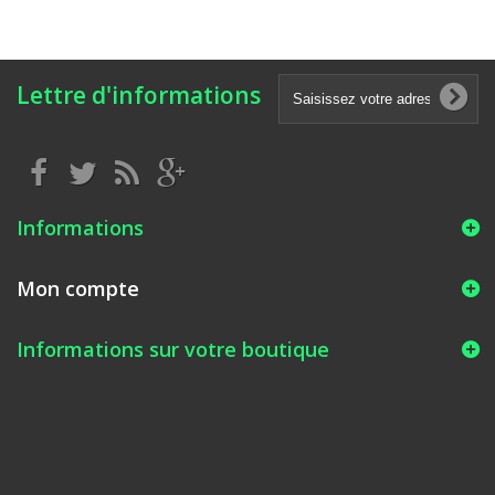
Lettre d'informations
Informations
Mon compte
Informations sur votre boutique