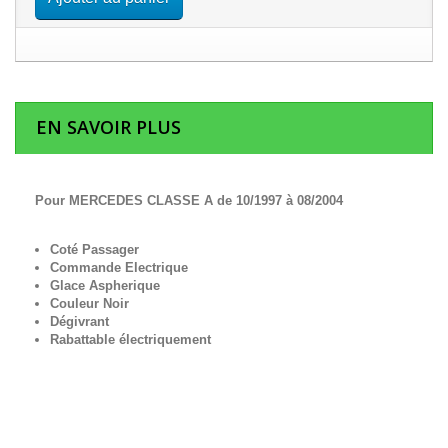
EN SAVOIR PLUS
Pour MERCEDES CLASSE A de 10/1997 à 08/2004
Coté Passager
Commande Electrique
Glace Aspherique
Couleur Noir
Dégivrant
Rabattable électriquement