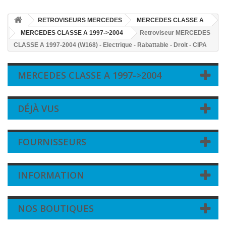
RETROVISEURS MERCEDES
MERCEDES CLASSE A
MERCEDES CLASSE A 1997->2004
Retroviseur MERCEDES
CLASSE A 1997-2004 (W168) - Electrique - Rabattable - Droit - CIPA
MERCEDES CLASSE A 1997->2004
DÉJÀ VUS
FOURNISSEURS
INFORMATION
NOS BOUTIQUES