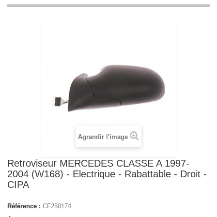
Agrandir l'image
Retroviseur MERCEDES CLASSE A 1997-
2004 (W168) - Electrique - Rabattable - Droit -
CIPA
Référence :
CF250174