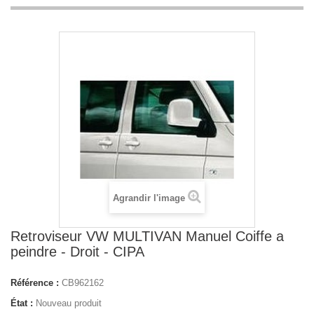
Agrandir l'image
Retroviseur VW MULTIVAN Manuel Coiffe a
peindre - Droit - CIPA
Référence :
CB962162
État :
Nouveau produit