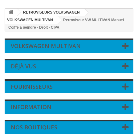
RETROVISEURS VOLKSWAGEN
VOLKSWAGEN MULTIVAN
Retroviseur VW MULTIVAN Manuel
Coiffe a peindre - Droit - CIPA
VOLKSWAGEN MULTIVAN
DÉJÀ VUS
FOURNISSEURS
INFORMATION
NOS BOUTIQUES